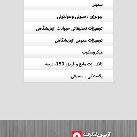
سمپلر
بیولوژی ، سلولی و مولکولی
تجهیزات تحقیقاتی حیوانات آزمایشگاهی
تجهیزات عمومی آزمایشگاهی
میکروسکوپ
تانک ازت مایع و فریزر 150- درجه
پلاستیکی و مصرفی