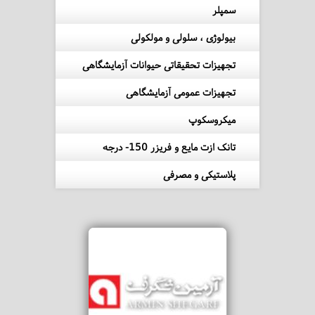
سمپلر
بیولوژی ، سلولی و مولکولی
تجهیزات تحقیقاتی حیوانات آزمایشگاهی
تجهیزات عمومی آزمایشگاهی
میکروسکوپ
تانک ازت مایع و فریزر 150- درجه
پلاستیکی و مصرفی