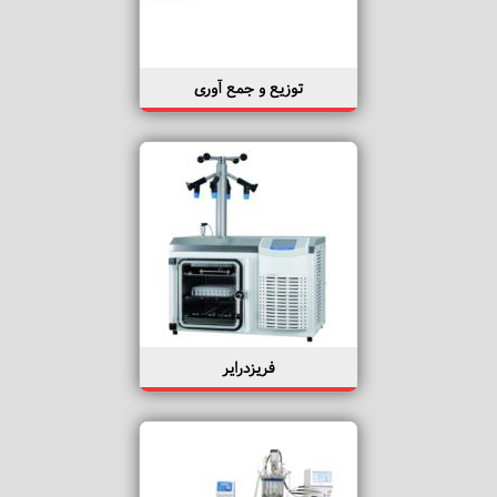
توزیع و جمع آوری
فریزدرایر